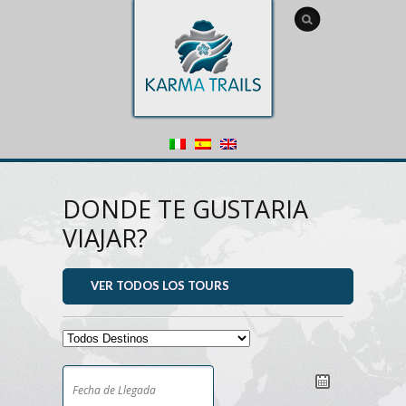
DONDE TE GUSTARIA
VIAJAR?
VER TODOS LOS TOURS