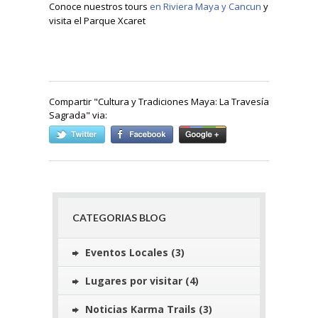
Conoce nuestros tours
en Riviera Maya y Cancun
y
visita el Parque Xcaret
Compartir "
Cultura y Tradiciones Maya: La Travesía
Sagrada
" via:
CATEGORIAS BLOG
Eventos Locales
(3)
Lugares por visitar
(4)
Noticias Karma Trails
(3)