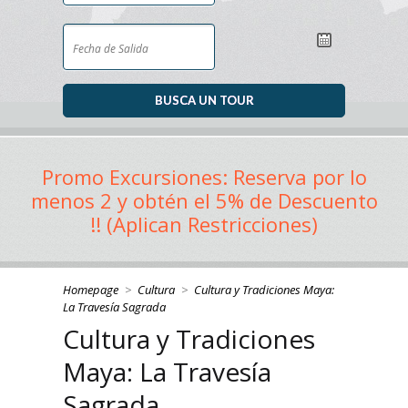
Promo Excursiones: Reserva por lo
menos 2 y obtén el 5% de Descuento
!! (Aplican Restricciones)
Homepage
>
Cultura
>
Cultura y Tradiciones Maya:
La Travesía Sagrada
Cultura y Tradiciones
Maya: La Travesía
Sagrada