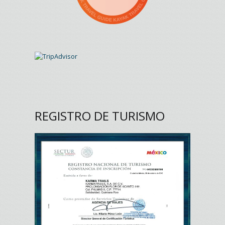
REGISTRO DE TURISMO