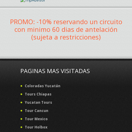
PROMO: -10% reservando un circuito
con minimo 60 dias de antelación
(sujeta a restricciones)
PAGINAS MAS VISITADAS
Coloradas Yucatán
Tours Chiapas
Yucatan Tours
Tour Cancun
Tour Mexico
Tour Holbox