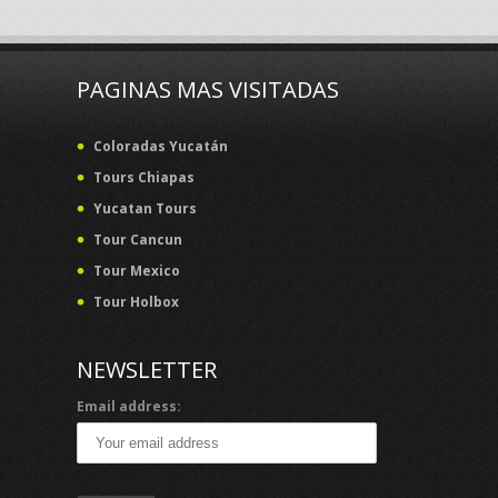
PAGINAS MAS VISITADAS
Coloradas Yucatán
Tours Chiapas
Yucatan Tours
Tour Cancun
Tour Mexico
Tour Holbox
NEWSLETTER
Email address: