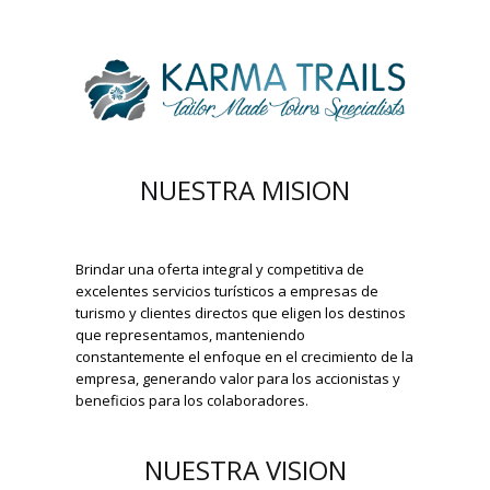
NUESTRA MISION
Brindar una oferta integral y competitiva de
excelentes servicios turísticos a empresas de
turismo y clientes directos que eligen los destinos
que representamos, manteniendo
constantemente el enfoque en el crecimiento de la
empresa, generando valor para los accionistas y
beneficios para los colaboradores.
NUESTRA VISION