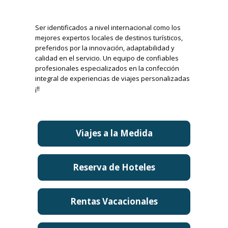
Ser identificados a nivel internacional como los
mejores expertos locales de destinos turísticos,
preferidos por la innovación, adaptabilidad y
calidad en el servicio. Un equipo de confiables
profesionales especializados en la confección
integral de experiencias de viajes personalizadas
¡!!
Viajes a la Medida
Reserva de Hoteles
Rentas Vacacionales