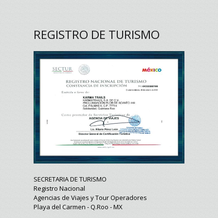
REGISTRO DE TURISMO
SECRETARIA DE TURISMO
Registro Nacional
Agencias de Viajes y Tour Operadores
Playa del Carmen - Q.Roo - MX