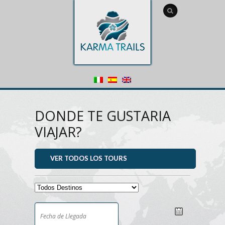
DONDE TE GUSTARIA
VIAJAR?
VER TODOS LOS TOURS