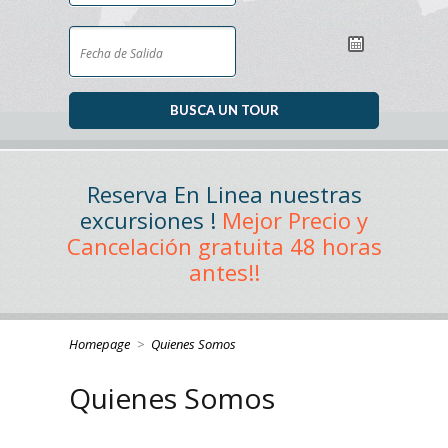
Reserva En Linea nuestras
excursiones !
Mejor Precio y
Cancelación gratuita 48 horas
antes!!
Homepage
>
Quienes Somos
Quienes Somos