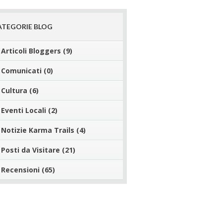
ATEGORIE BLOG
Articoli Bloggers
(9)
Comunicati
(0)
Cultura
(6)
Eventi Locali
(2)
Notizie Karma Trails
(4)
Posti da Visitare
(21)
Recensioni
(65)