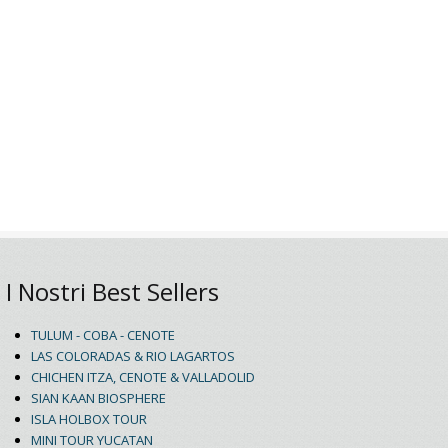
I Nostri Best Sellers
TULUM - COBA - CENOTE
LAS COLORADAS & RIO LAGARTOS
CHICHEN ITZA, CENOTE & VALLADOLID
SIAN KAAN BIOSPHERE
ISLA HOLBOX TOUR
MINI TOUR YUCATAN