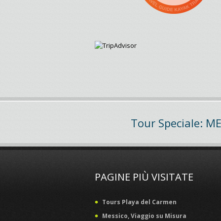
Tour Speciale: M
PAGINE PIÙ VISITATE
Tours Playa del Carmen
Messico, Viaggio su Misura