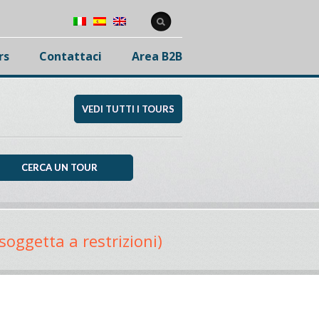
rs
Contattaci
Area B2B
VEDI TUTTI I TOURS
soggetta a restrizioni)