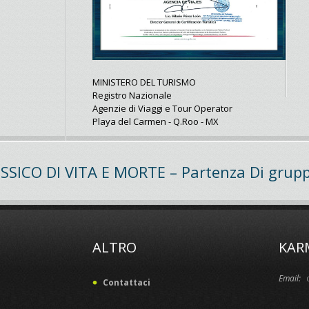
MINISTERO DEL TURISMO
Registro Nazionale
Agenzie di Viaggi e Tour Operator
Playa del Carmen - Q.Roo - MX
ESSICO DI VITA E MORTE – Partenza Di grupp
ALTRO
KAR
Email:
Contattaci