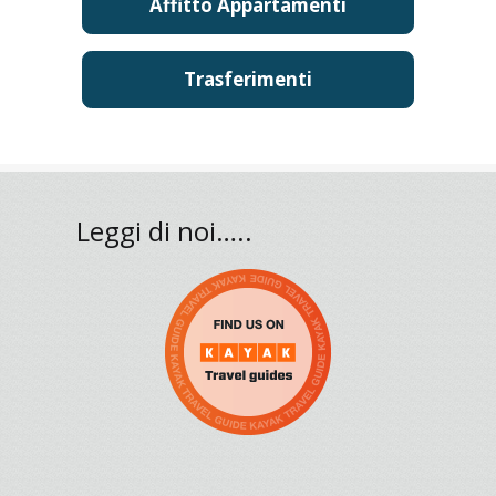
Affitto Appartamenti
Trasferimenti
Leggi di noi…..