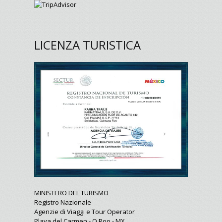
LICENZA TURISTICA
MINISTERO DEL TURISMO
Registro Nazionale
Agenzie di Viaggi e Tour Operator
Playa del Carmen - Q.Roo - MX