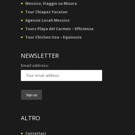
Messico, Viaggio su Misura
Tour Chiapas Yucatan
Agenzie Locali Messico
Tours Playa del Carmen – Efficienza
Tour Chichen Itza – Equinozio
NEWSLETTER
Email address:
ALTRO
Contattaci