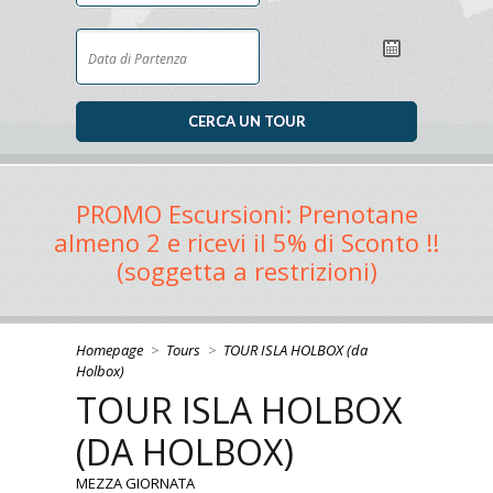
PROMO Escursioni: Prenotane
almeno 2 e ricevi il 5% di Sconto !!
(soggetta a restrizioni)
Homepage
>
Tours
>
TOUR ISLA HOLBOX (da
Holbox)
TOUR ISLA HOLBOX
(DA HOLBOX)
MEZZA GIORNATA