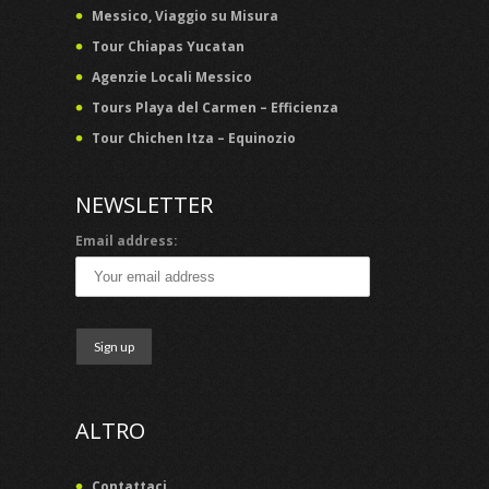
Messico, Viaggio su Misura
Tour Chiapas Yucatan
Agenzie Locali Messico
Tours Playa del Carmen – Efficienza
Tour Chichen Itza – Equinozio
NEWSLETTER
Email address:
ALTRO
Contattaci