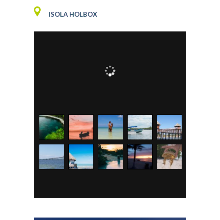
ISOLA HOLBOX