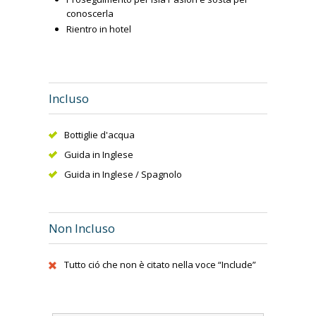
conoscerla
Rientro in hotel
Incluso
Bottiglie d'acqua
Guida in Inglese
Guida in Inglese / Spagnolo
Non Incluso
Tutto ció che non è citato nella voce “Include”