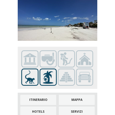
ITINERARIO
MAPPA
HOTELS
SERVIZI