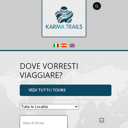
DOVE VORRESTI
VIAGGIARE?
VEDI TUTTI I TOURS