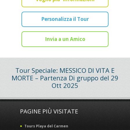
Personalizza il Tour
Invia a un Amico
Tour Speciale: MESSICO DI VITA E
MORTE – Partenza Di gruppo del 29
Ott 2025
PAGINE PIÙ VISITATE
Tours Playa del Carmen