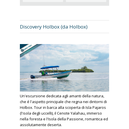
Discovery Holbox (da Holbox)
Un'escursione dedicata agli amanti della natura,
che é l'aspetto principale che regna nei dintorni di
Holbox. Tour in barca alla scoperta di Isla Pajaros
(l'isola degli uccelli), il Cenote Yalahau, immerso
nella foresta e l'Isola della Passione, romantica ed
assolutamente deserta.