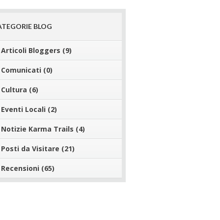
ATEGORIE BLOG
Articoli Bloggers
(9)
Comunicati
(0)
Cultura
(6)
Eventi Locali
(2)
Notizie Karma Trails
(4)
Posti da Visitare
(21)
Recensioni
(65)