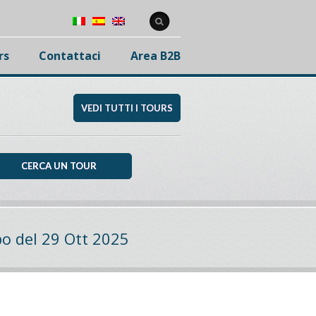
rs
Contattaci
Area B2B
VEDI TUTTI I TOURS
o del 29 Ott 2025