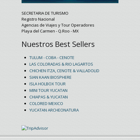
SECRETARIA DE TURISMO
Registro Nacional
Agencias de Viajes y Tour Operadores
Playa del Carmen - Q.Roo - MX
Nuestros Best Sellers
TULUM - COBA - CENOTE
LAS COLORADAS & RIO LAGARTOS
CHICHEN ITZA, CENOTE & VALLADOLID
SIAN KAAN BIOSPHERE
ISLA HOLBOX TOUR
MINI TOUR YUCATAN
CHIAPAS & YUCATAN
COLORED MEXICO
YUCATAN ARCHEONATURA