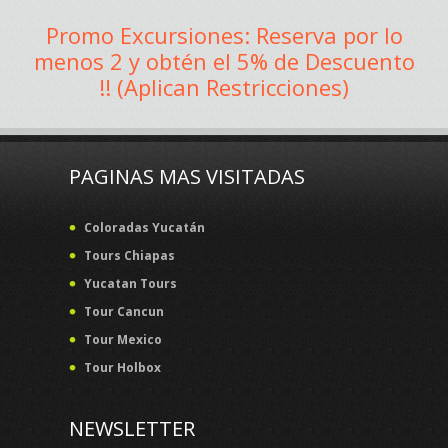
Promo Excursiones: Reserva por lo
menos 2 y obtén el 5% de Descuento
!! (Aplican Restricciones)
PAGINAS MAS VISITADAS
Coloradas Yucatán
Tours Chiapas
Yucatan Tours
Tour Cancun
Tour Mexico
Tour Holbox
NEWSLETTER