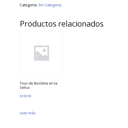
Categoría:
Sin Categoria
Productos relacionados
Tour de Bicicleta en la
Selva
$
100.00
Leer más