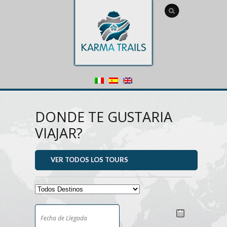
DONDE TE GUSTARIA
VIAJAR?
VER TODOS LOS TOURS