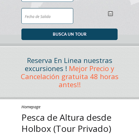
Reserva En Linea nuestras
excursiones !
Mejor Precio y
Cancelación gratuita 48 horas
antes!!
Homepage
Pesca de Altura desde
Holbox (Tour Privado)