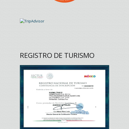
REGISTRO DE TURISMO