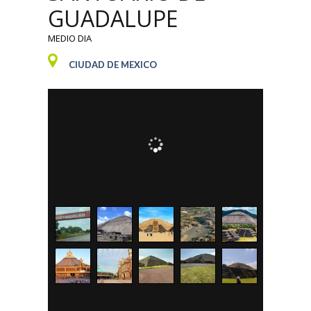
GUADALUPE
MEDIO DIA
CIUDAD DE MEXICO