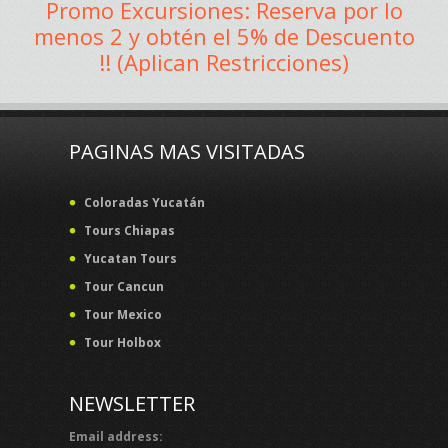
Promo Excursiones: Reserva por lo
menos 2 y obtén el 5% de Descuento
!! (Aplican Restricciones)
PAGINAS MAS VISITADAS
Coloradas Yucatán
Tours Chiapas
Yucatan Tours
Tour Cancun
Tour Mexico
Tour Holbox
NEWSLETTER
Email address: