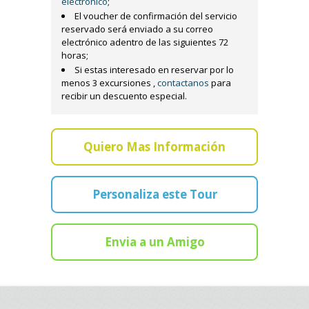
electrónico
;
El voucher de confirmación del servicio
reservado será enviado a su correo
electrónico adentro de las siguientes 72
horas;
Si estas interesado en reservar por lo
menos 3 excursiones ,
contactanos
para
recibir un descuento especial.
Quiero Mas Información
Personaliza este Tour
Envia a un Amigo