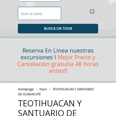
Reserva En Linea nuestras
excursiones !
Mejor Precio y
Cancelación gratuita 48 horas
antes!!
Homepage
>
Tours
>
TEOTIHUACAN Y SANTUARIO
DE GUADALUPE
TEOTIHUACAN Y
SANTUARIO DE