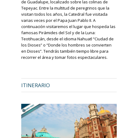
de Guadalupe, localizado sobre las colinas de
Tepeyac. Entre la multitud de peregrinos que la
visitan todos los años, la Catedral fue visitada
varias veces por el Papa Juan Pablo II. A
continuación visitaremos el lugar que hospeda las
famosas Pirámides del Sol y de la Luna:
Teotihuacán, desde el idioma Nahuatl “Ciudad de
los Dioses” o “Donde los hombres se convierten
en Dioses”. Tendrás también tiempo libre para
recorrer el área y tomar fotos espectaculares.
ITINERARIO