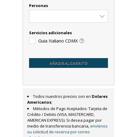
Personas
Servicios adicionales
Guia Italiano CDMX
AÑADIR AL CARRITO
Todos nuestros precios son en
Dolares
Americanos
;
Métodos de Pago Aceptados: Tarjeta de
Crédito / Debito (VISA, MASTERCARD,
AMERICAN EXPRESS). Si desea pagar por
medio de transferencia bancaria,
envíenos
su solicitud de reserva por correo