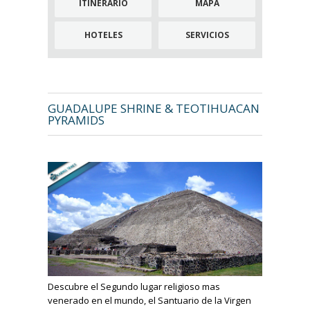
ITINERARIO
MAPA
HOTELES
SERVICIOS
GUADALUPE SHRINE & TEOTIHUACAN
PYRAMIDS
Descubre el Segundo lugar religioso mas
venerado en el mundo, el Santuario de la Virgen