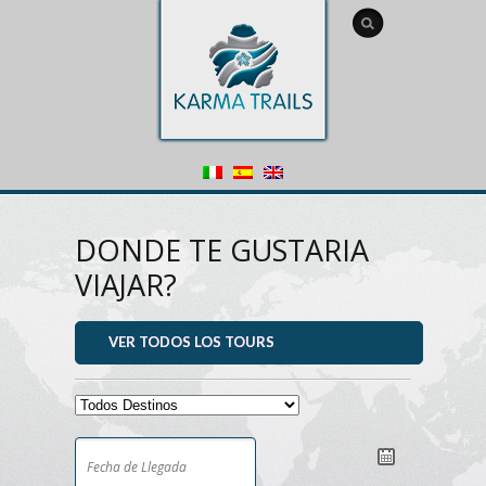
DONDE TE GUSTARIA
VIAJAR?
VER TODOS LOS TOURS