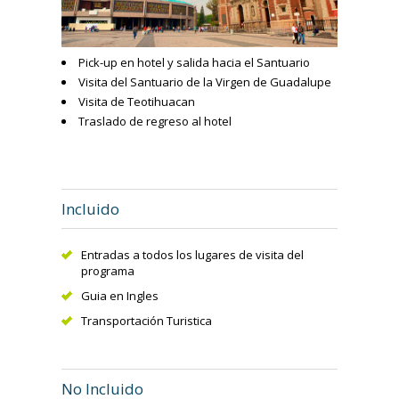
Pick-up en hotel y salida hacia el Santuario
Visita del Santuario de la Virgen de Guadalupe
Visita de Teotihuacan
Traslado de regreso al hotel
Incluido
Entradas a todos los lugares de visita del
programa
Guia en Ingles
Transportación Turistica
No Incluido