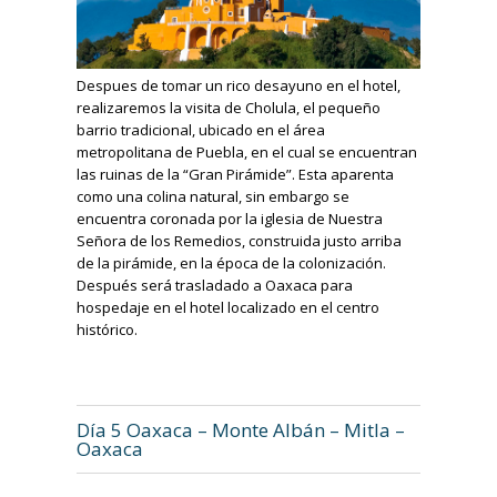
Despues de tomar un rico desayuno en el hotel,
realizaremos la visita de Cholula, el pequeño
barrio tradicional, ubicado en el área
metropolitana de Puebla, en el cual se encuentran
las ruinas de la “Gran Pirámide”. Esta aparenta
como una colina natural, sin embargo se
encuentra coronada por la iglesia de Nuestra
Señora de los Remedios, construida justo arriba
de la pirámide, en la época de la colonización.
Después será trasladado a Oaxaca para
hospedaje en el hotel localizado en el centro
histórico.
Día 5 Oaxaca – Monte Albán – Mitla –
Oaxaca