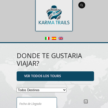
DONDE TE GUSTARIA
VIAJAR?
VER TODOS LOS TOURS