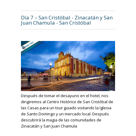
Día 7 – San Cristóbal - Zinacatán y San
Juan Chamula - San Cristóbal
Después de tomar el desayuno en el hotel, nos
dirigiremos al Centro Histórico de San Cristóbal de
las Casas para un tour guiado visitando la Iglesia
de Santo Domingo y un mercado local. Después
descubrirá la magia de las comunidades de
Zinacatán y San Juan Chamula