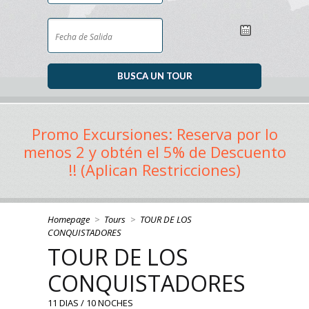
Promo Excursiones: Reserva por lo
menos 2 y obtén el 5% de Descuento
!! (Aplican Restricciones)
Homepage
>
Tours
>
TOUR DE LOS
CONQUISTADORES
TOUR DE LOS
CONQUISTADORES
11 DIAS / 10 NOCHES