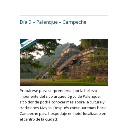
Día 9 – Palenque – Campeche
Prepárese para sorprenderse por la belleza
imponente del sitio arqueológico de Palenque,
sitio donde podrá conocer más sobre la cultura y
tradiciones Mayas. Después continuaremos hacia
Campeche para hospedaje en hotel localizado en
el centro de la ciudad.