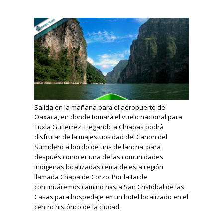
Salida en la mañana para el aeropuerto de
Oaxaca, en donde tomarà el vuelo nacional para
Tuxla Gutierrez. Llegando a Chiapas podrà
disfrutar de la majestuosidad del Cañon del
Sumidero a bordo de una de lancha, para
después conocer una de las comunidades
indígenas localizadas cerca de esta región
llamada Chapa de Corzo. Por la tarde
continuáremos camino hasta San Cristóbal de las
Casas para hospedaje en un hotel localizado en el
centro histórico de la ciudad.