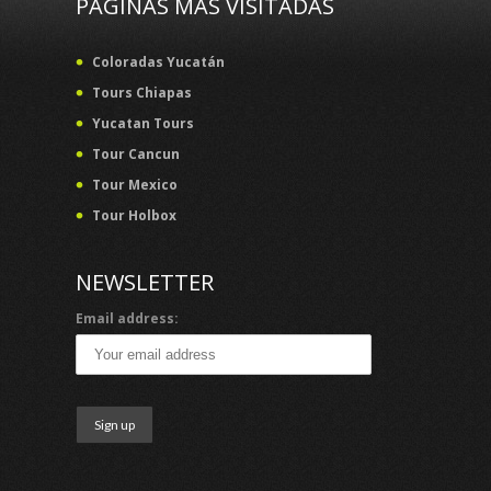
PAGINAS MAS VISITADAS
Coloradas Yucatán
Tours Chiapas
Yucatan Tours
Tour Cancun
Tour Mexico
Tour Holbox
NEWSLETTER
Email address: