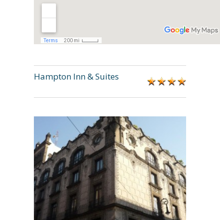
Hampton Inn & Suites