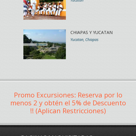
Yucatan
CHIAPAS Y YUCATAN
Yucatan, Chiapas
Promo Excursiones: Reserva por lo
menos 2 y obtén el 5% de Descuento
!! (Aplican Restricciones)