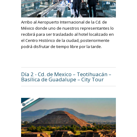
Arribo al Aeropuerto Internacional de la Cd. de
México donde uno de nuestros representantes lo
recibirá para ser trasladado al hotel localizado en
el Centro Histórico de la ciudad, posteriormente
podrá disfrutar de tiempo libre por la tarde.
Día 2 - Cd. de Mexico – Teotihuacán –
Basílica de Guadalupe – City Tour