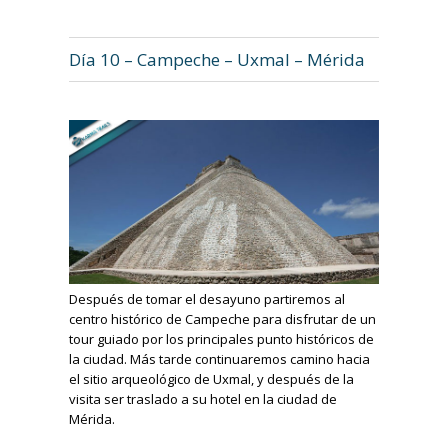
Día 10 – Campeche – Uxmal – Mérida
Después de tomar el desayuno partiremos al
centro histórico de Campeche para disfrutar de un
tour guiado por los principales punto históricos de
la ciudad. Más tarde continuaremos camino hacia
el sitio arqueológico de Uxmal, y después de la
visita ser traslado a su hotel en la ciudad de
Mérida.