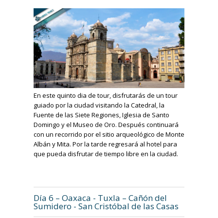
En este quinto dia de tour, disfrutarás de un tour
guiado por la ciudad visitando la Catedral, la
Fuente de las Siete Regiones, Iglesia de Santo
Domingo y el Museo de Oro. Después continuará
con un recorrido por el sitio arqueológico de Monte
Albán y Mita. Por la tarde regresará al hotel para
que pueda disfrutar de tiempo libre en la ciudad.
Día 6 – Oaxaca - Tuxla – Cañón del
Sumidero - San Cristóbal de las Casas