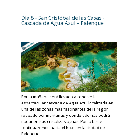
Día 8 - San Cristóbal de las Casas -
Cascada de Agua Azul – Palenque
Por la mañana será llevado a conocer la
espectacular cascada de Agua Azul localizada en
una de las zonas más fascinantes de la región
rodeado por montañas y donde además podrá
nadar en sus cristalizas aguas. Por la tarde
continuaremos hacia el hotel en la ciudad de
Palenque.