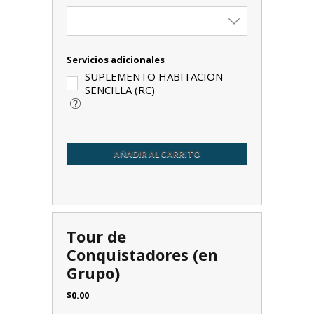
Servicios adicionales
SUPLEMENTO HABITACION
SENCILLA (RC)
AÑADIR AL CARRITO
Tour de
Conquistadores (en
Grupo)
$
0.00