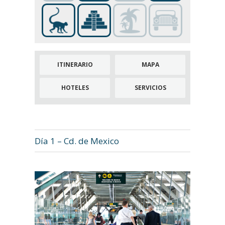
ITINERARIO
MAPA
HOTELES
SERVICIOS
Día 1 – Cd. de Mexico