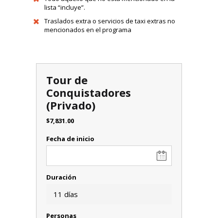
lista “incluye”.
Traslados extra o servicios de taxi extras no
mencionados en el programa
Tour de
Conquistadores
(Privado)
$
7,831.00
Fecha de inicio
Duración
11 días
Personas