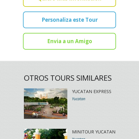
Personaliza este Tour
Envia a un Amigo
OTROS TOURS SIMILARES
YUCATAN EXPRESS
Yucatan
MINITOUR YUCATAN