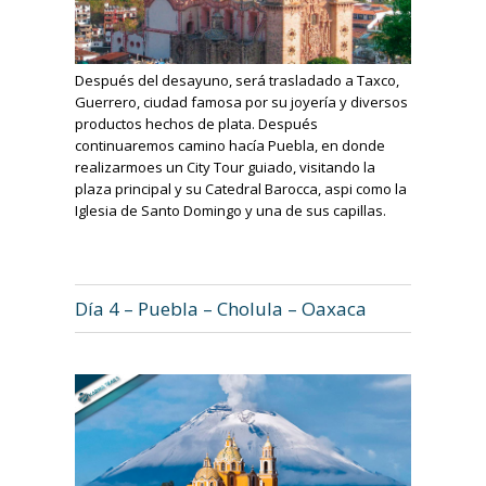
Después del desayuno, será trasladado a Taxco,
Guerrero, ciudad famosa por su joyería y diversos
productos hechos de plata. Después
continuaremos camino hacía Puebla, en donde
realizarmoes un City Tour guiado, visitando la
plaza principal y su Catedral Barocca, aspi como la
Iglesia de Santo Domingo y una de sus capillas.
Día 4 – Puebla – Cholula – Oaxaca