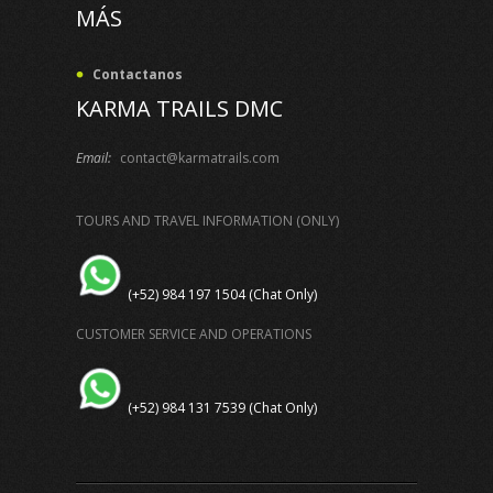
MÁS
Contactanos
KARMA TRAILS DMC
Email:
contact@karmatrails.com
TOURS AND TRAVEL INFORMATION (ONLY)
(+52) 984 197 1504 (Chat Only)
CUSTOMER SERVICE AND OPERATIONS
(+52) 984 131 7539 (Chat Only)