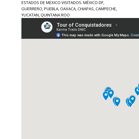
ESTADOS DE MEXICO VISITADOS: MÉXICO DF,
GUERRERO, PUEBLA, OAXACA, CHIAPAS, CAMPECHE,
YUCATAN, QUINTANA ROO