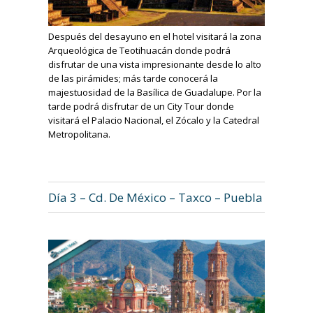
Después del desayuno en el hotel visitará la zona
Arqueológica de Teotihuacán donde podrá
disfrutar de una vista impresionante desde lo alto
de las pirámides; más tarde conocerá la
majestuosidad de la Basílica de Guadalupe. Por la
tarde podrá disfrutar de un City Tour donde
visitará el Palacio Nacional, el Zócalo y la Catedral
Metropolitana.
Día 3 – Cd. De México – Taxco – Puebla