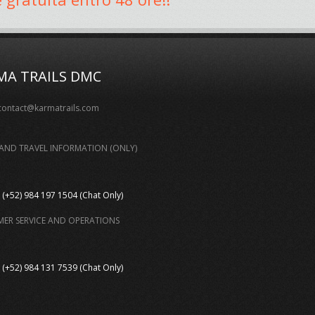
MA TRAILS DMC
contact@karmatrails.com
AND TRAVEL INFORMATION (ONLY)
(+52) 984 197 1504 (Chat Only)
ER SERVICE AND OPERATIONS
(+52) 984 131 7539 (Chat Only)