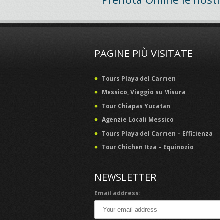
PAGINE PIÙ VISITATE
Tours Playa del Carmen
Messico, Viaggio su Misura
Tour Chiapas Yucatan
Agenzie Locali Messico
Tours Playa del Carmen – Efficienza
Tour Chichen Itza – Equinozio
NEWSLETTER
Email address: