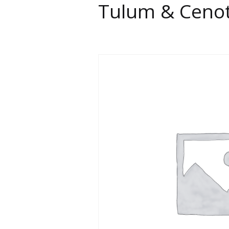
Tulum & Cenote