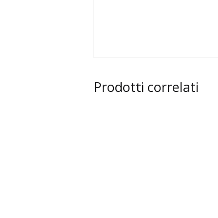
Prodotti correlati